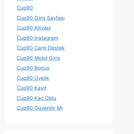
Cup90
Cup90 Giriş Sayfası
Cup90 Altyapı
Cup90 İnstagram
Cup90 Canlı Destek
Cup90 Mobil Giriş
Cup90 Bonus
Cup90 Üyelik
Cup90 Kayıt
Cup90 Kaç Oldu
Cup90 Güvenilir Mi