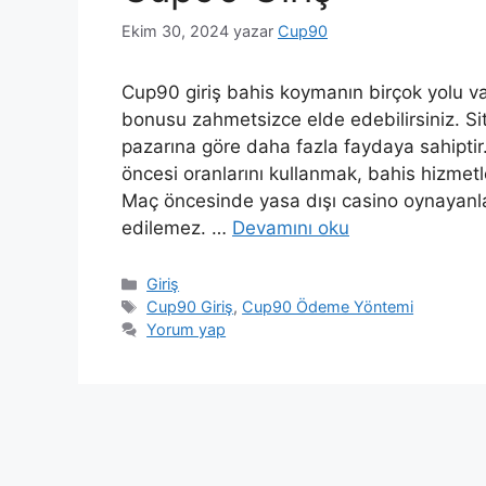
Ekim 30, 2024
yazar
Cup90
Cup90 giriş bahis koymanın birçok yolu var
bonusu zahmetsizce elde edebilirsiniz. Si
pazarına göre daha fazla faydaya sahiptir
öncesi oranlarını kullanmak, bahis hizmetle
Maç öncesinde yasa dışı casino oynayanla
edilemez. …
Devamını oku
Kategoriler
Giriş
Etiketler
Cup90 Giriş
,
Cup90 Ödeme Yöntemi
Yorum yap