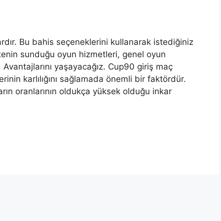
dır. Bu bahis seçeneklerini kullanarak istediğiniz
tenin sunduğu oyun hizmetleri, genel oyun
. Avantajlarını yaşayacağız. Cup90 giriş maç
rinin karlılığını sağlamada önemli bir faktördür.
rın oranlarının oldukça yüksek olduğu inkar