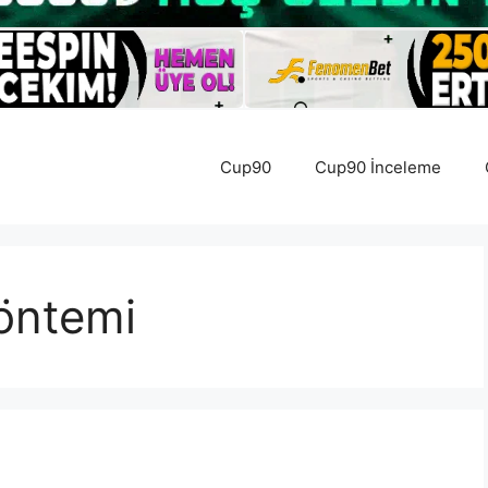
Cup90
Cup90 İnceleme
öntemi