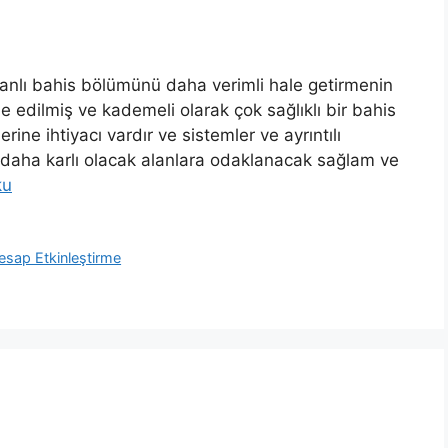
 Canlı bahis bölümünü daha verimli hale getirmenin
ne edilmiş ve kademeli olarak çok sağlıklı bir bahis
rine ihtiyacı vardır ve sistemler ve ayrıntılı
la daha karlı olacak alanlara odaklanacak sağlam ve
ku
sap Etkinleştirme