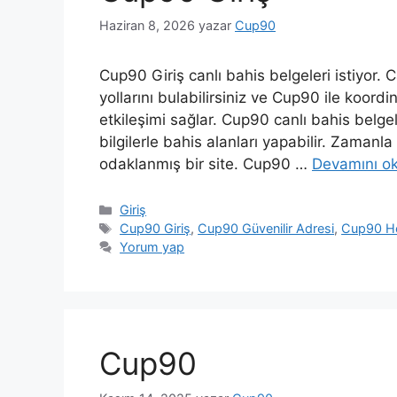
Haziran 8, 2026
yazar
Cup90
Cup90 Giriş canlı bahis belgeleri istiyor.
yollarını bulabilirsiniz ve Cup90 ile koordi
etkileşimi sağlar. Cup90 canlı bahis belgele
bilgilerle bahis alanları yapabilir. Zaman
odaklanmış bir site. Cup90 …
Devamını o
Kategoriler
Giriş
Etiketler
Cup90 Giriş
,
Cup90 Güvenilir Adresi
,
Cup90 He
Yorum yap
Cup90