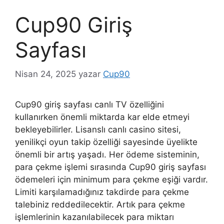
Cup90 Giriş
Sayfası
Nisan 24, 2025
yazar
Cup90
Cup90 giriş sayfası canlı TV özelliğini
kullanırken önemli miktarda kar elde etmeyi
bekleyebilirler. Lisanslı canlı casino sitesi,
yenilikçi oyun takip özelliği sayesinde üyelikte
önemli bir artış yaşadı. Her ödeme sisteminin,
para çekme işlemi sırasında Cup90 giriş sayfası
ödemeleri için minimum para çekme eşiği vardır.
Limiti karşılamadığınız takdirde para çekme
talebiniz reddedilecektir. Artık para çekme
işlemlerinin kazanılabilecek para miktarı