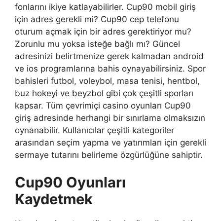
fonlarını ikiye katlayabilirler. Cup90 mobil giriş
için adres gerekli mi? Cup90 cep telefonu
oturum açmak için bir adres gerektiriyor mu?
Zorunlu mu yoksa isteğe bağlı mı? Güncel
adresinizi belirtmenize gerek kalmadan android
ve ios programlarına bahis oynayabilirsiniz. Spor
bahisleri futbol, ​​voleybol, masa tenisi, hentbol, ​​
buz hokeyi ve beyzbol gibi çok çeşitli sporları
kapsar. Tüm çevrimiçi casino oyunları Cup90
giriş adresinde herhangi bir sınırlama olmaksızın
oynanabilir. Kullanıcılar çeşitli kategoriler
arasından seçim yapma ve yatırımları için gerekli
sermaye tutarını belirleme özgürlüğüne sahiptir.
Cup90 Oyunları
Kaydetmek