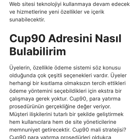
Web sitesi teknolojiyi kullanmaya devam edecek
ve hizmetlerine yeni özellikler ve içerik
sunabilecektir.
Cup90 Adresini Nasıl
Bulabilirim
Üyelerin, özellikle ödeme sistemi söz konusu
olduğunda çok çeşitli seçenekleri vardır. Üyeler
herhangi bir kısıtlama olmaksızın tercih ettikleri
ödeme yöntemini seçebildikleri için ekstra bir
çalışmaya gerek yoktur. Cup90, para yatırma
prosedürünün gerçekliğine değer veriyor.
Müşteri ilişkilerini tutarlı bir şekilde geliştirmek
hem kullanıcılara hem de site yöneticilerine
memnuniyet getirecektir. Cup90 mali stratejisi?
Cup90 para yatırma prosedürleri oldukça