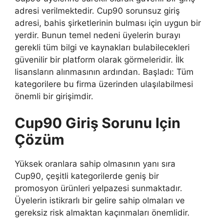
adresi verilmektedir. Cup90 sorunsuz giriş
adresi, bahis şirketlerinin bulması için uygun bir
yerdir. Bunun temel nedeni üyelerin burayı
gerekli tüm bilgi ve kaynakları bulabilecekleri
güvenilir bir platform olarak görmeleridir. İlk
lisansların alınmasının ardından. Başladı: Tüm
kategorilere bu firma üzerinden ulaşılabilmesi
önemli bir girişimdir.
Cup90 Giriş Sorunu Için
Çözüm
Yüksek oranlara sahip olmasının yanı sıra
Cup90, çeşitli kategorilerde geniş bir
promosyon ürünleri yelpazesi sunmaktadır.
Üyelerin istikrarlı bir gelire sahip olmaları ve
gereksiz risk almaktan kaçınmaları önemlidir.