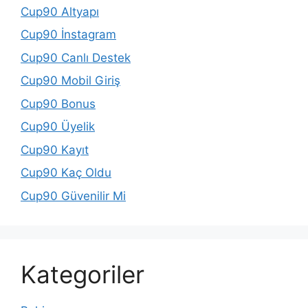
Cup90 Altyapı
Cup90 İnstagram
Cup90 Canlı Destek
Cup90 Mobil Giriş
Cup90 Bonus
Cup90 Üyelik
Cup90 Kayıt
Cup90 Kaç Oldu
Cup90 Güvenilir Mi
Kategoriler