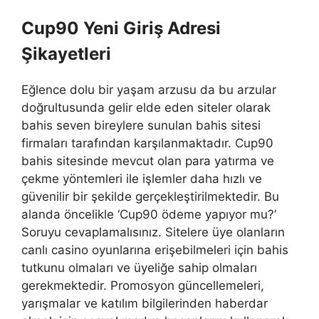
Cup90 Yeni Giriş Adresi
Şikayetleri
Eğlence dolu bir yaşam arzusu da bu arzular
doğrultusunda gelir elde eden siteler olarak
bahis seven bireylere sunulan bahis sitesi
firmaları tarafından karşılanmaktadır. Cup90
bahis sitesinde mevcut olan para yatırma ve
çekme yöntemleri ile işlemler daha hızlı ve
güvenilir bir şekilde gerçekleştirilmektedir. Bu
alanda öncelikle ‘Cup90 ödeme yapıyor mu?’
Soruyu cevaplamalısınız. Sitelere üye olanların
canlı casino oyunlarına erişebilmeleri için bahis
tutkunu olmaları ve üyeliğe sahip olmaları
gerekmektedir. Promosyon güncellemeleri,
yarışmalar ve katılım bilgilerinden haberdar