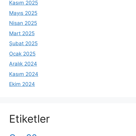
Kasım 2025
Mayıs 2025
Nisan 2025
Mart 2025
Şubat 2025
Ocak 2025
Aralık 2024
Kasım 2024
Ekim 2024
Etiketler