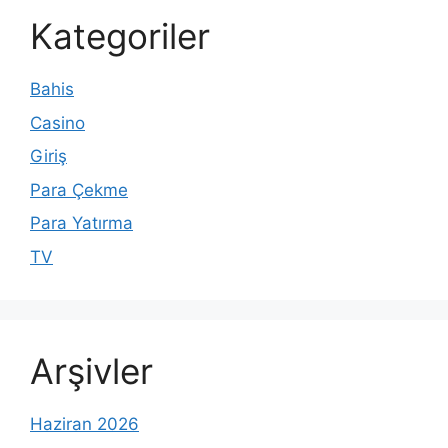
Kategoriler
Bahis
Casino
Giriş
Para Çekme
Para Yatırma
TV
Arşivler
Haziran 2026