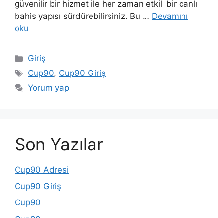
güvenilir bir hizmet ile her zaman etkili bir canlı
bahis yapısı sürdürebilirsiniz. Bu …
Devamını
oku
Kategoriler
Giriş
Etiketler
Cup90
,
Cup90 Giriş
Yorum yap
Son Yazılar
Cup90 Adresi
Cup90 Giriş
Cup90