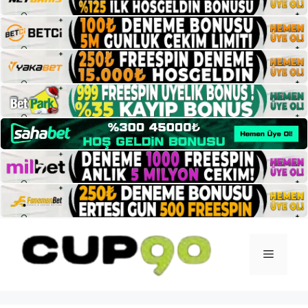
İçeriğe
atla
Menü