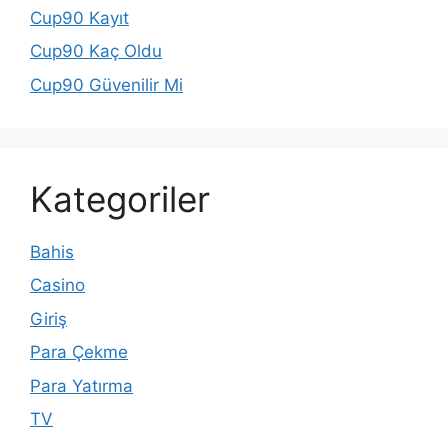
Cup90 Kayıt
Cup90 Kaç Oldu
Cup90 Güvenilir Mi
Kategoriler
Bahis
Casino
Giriş
Para Çekme
Para Yatırma
TV