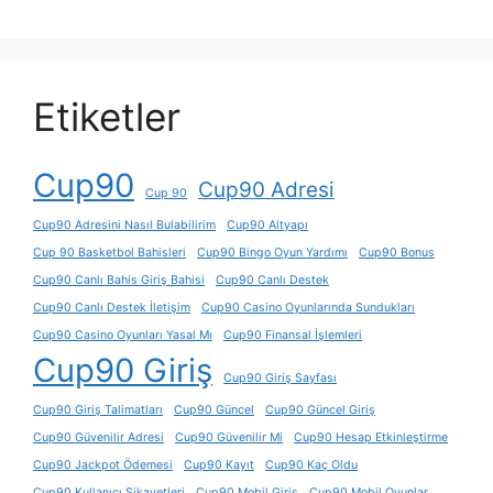
Etiketler
Cup90
Cup90 Adresi
Cup 90
Cup90 Adresini Nasıl Bulabilirim
Cup90 Altyapı
Cup 90 Basketbol Bahisleri
Cup90 Bingo Oyun Yardımı
Cup90 Bonus
Cup90 Canlı Bahis Giriş Bahisi
Cup90 Canlı Destek
Cup90 Canlı Destek İletişim
Cup90 Casino Oyunlarında Sundukları
Cup90 Casino Oyunları Yasal Mı
Cup90 Finansal İşlemleri
Cup90 Giriş
Cup90 Giriş Sayfası
Cup90 Giriş Talimatları
Cup90 Güncel
Cup90 Güncel Giriş
Cup90 Güvenilir Adresi
Cup90 Güvenilir Mi
Cup90 Hesap Etkinleştirme
Cup90 Jackpot Ödemesi
Cup90 Kayıt
Cup90 Kaç Oldu
Cup90 Kullanıcı Şikayetleri
Cup90 Mobil Giriş
Cup90 Mobil Oyunlar