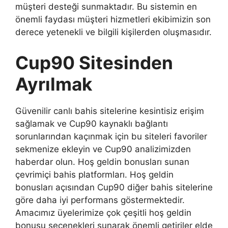
müşteri desteği sunmaktadır. Bu sistemin en
önemli faydası müşteri hizmetleri ekibimizin son
derece yetenekli ve bilgili kişilerden oluşmasıdır.
Cup90 Sitesinden
Ayrılmak
Güvenilir canlı bahis sitelerine kesintisiz erişim
sağlamak ve Cup90 kaynaklı bağlantı
sorunlarından kaçınmak için bu siteleri favoriler
sekmenize ekleyin ve Cup90 analizimizden
haberdar olun. Hoş geldin bonusları sunan
çevrimiçi bahis platformları. Hoş geldin
bonusları açısından Cup90 diğer bahis sitelerine
göre daha iyi performans göstermektedir.
Amacımız üyelerimize çok çeşitli hoş geldin
bonusu seçenekleri sunarak önemli getiriler elde