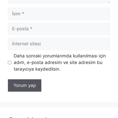
İsim
E-
posta
İnternet
sitesi
Daha sonraki yorumlarımda kullanılması için
adım, e-posta adresim ve site adresim bu
tarayıcıya kaydedilsin.