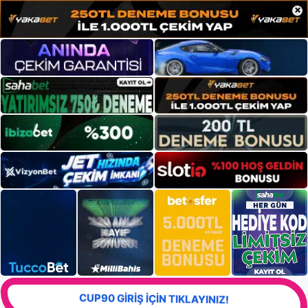
×
CUP90 GİRİŞ İÇİN TIKLAYINIZ!