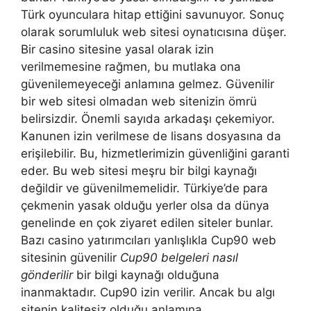
Türk oyunculara hitap ettiğini savunuyor. Sonuç
olarak sorumluluk web sitesi oynatıcısına düşer.
Bir casino sitesine yasal olarak izin
verilmemesine rağmen, bu mutlaka ona
güvenilemeyeceği anlamına gelmez. Güvenilir
bir web sitesi olmadan web sitenizin ömrü
belirsizdir. Önemli sayıda arkadaşı çekemiyor.
Kanunen izin verilmese de lisans dosyasına da
erişilebilir. Bu, hizmetlerimizin güvenliğini garanti
eder. Bu web sitesi meşru bir bilgi kaynağı
değildir ve güvenilmemelidir. Türkiye’de para
çekmenin yasak olduğu yerler olsa da dünya
genelinde en çok ziyaret edilen siteler bunlar.
Bazı casino yatırımcıları yanlışlıkla Cup90 web
sitesinin güvenilir
Cup90 belgeleri nasıl
gönderilir
bir bilgi kaynağı olduğuna
inanmaktadır. Cup90 izin verilir. Ancak bu algı
sitenin kalitesiz olduğu anlamına