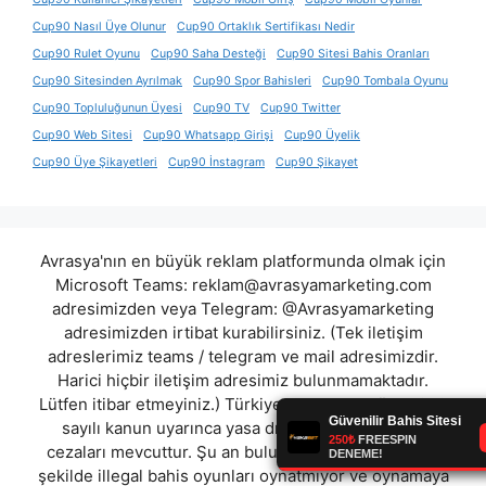
Cup90 Nasıl Üye Olunur
Cup90 Ortaklık Sertifikası Nedir
Cup90 Rulet Oyunu
Cup90 Saha Desteği
Cup90 Sitesi Bahis Oranları
Cup90 Sitesinden Ayrılmak
Cup90 Spor Bahisleri
Cup90 Tombala Oyunu
Cup90 Topluluğunun Üyesi
Cup90 TV
Cup90 Twitter
Cup90 Web Sitesi
Cup90 Whatsapp Girişi
Cup90 Üyelik
Cup90 Üye Şikayetleri
Cup90 İnstagram
Cup90 Şikayet
Avrasya'nın en büyük reklam platformunda olmak için
Microsoft Teams:
reklam@avrasyamarketing.com
adresimizden veya Telegram: @Avrasyamarketing
adresimizden irtibat kurabilirsiniz. (Tek iletişim
adreslerimiz teams / telegram ve mail adresimizdir.
Harici hiçbir iletişim adresimiz bulunmamaktadır.
Lütfen itibar etmeyiniz.) Türkiye yasalarına göre 7258
sayılı kanun uyarınca yasa dışı bahis oynamanın
cezaları mevcuttur. Şu an bulunduğunuz site hiç bir
şekilde illegal bahis oyunları oynatmıyor ve oynamaya