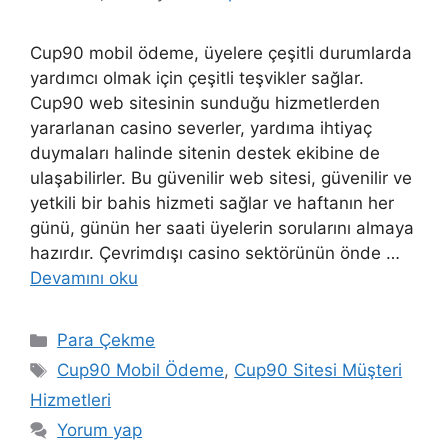
Cup90 mobil ödeme, üyelere çeşitli durumlarda
yardımcı olmak için çeşitli teşvikler sağlar.
Cup90 web sitesinin sunduğu hizmetlerden
yararlanan casino severler, yardıma ihtiyaç
duymaları halinde sitenin destek ekibine de
ulaşabilirler. Bu güvenilir web sitesi, güvenilir ve
yetkili bir bahis hizmeti sağlar ve haftanın her
günü, günün her saati üyelerin sorularını almaya
hazırdır. Çevrimdışı casino sektörünün önde …
Devamını oku
Kategoriler
Para Çekme
Etiketler
Cup90 Mobil Ödeme
,
Cup90 Sitesi Müşteri
Hizmetleri
Yorum yap