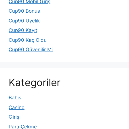
Cup90 Mobil Giriş
Cup90 Bonus
Cup90 Üyelik
Cup90 Kayıt
Cup90 Kaç Oldu
Cup90 Güvenilir Mi
Kategoriler
Bahis
Casino
Giriş
Para Çekme