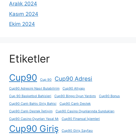
Aralık 2024
Kasım 2024
Ekim 2024
Etiketler
Cup90
Cup90 Adresi
Cup 90
Cup90 Adresini Nasıl Bulabilirim
Cup90 Altyapı
Cup 90 Basketbol Bahisleri
Cup90 Bingo Oyun Yardımı
Cup90 Bonus
Cup90 Canlı Bahis Giriş Bahisi
Cup90 Canlı Destek
Cup90 Canlı Destek İletişim
Cup90 Casino Oyunlarında Sundukları
Cup90 Casino Oyunları Yasal Mı
Cup90 Finansal İşlemleri
Cup90 Giriş
Cup90 Giriş Sayfası