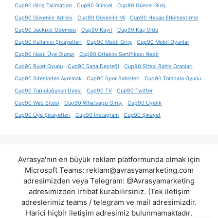
Cup90 Giriş Talimatları
Cup90 Güncel
Cup90 Güncel Giriş
Cup90 Güvenilir Adresi
Cup90 Güvenilir Mi
Cup90 Hesap Etkinleştirme
Cup90 Jackpot Ödemesi
Cup90 Kayıt
Cup90 Kaç Oldu
Cup90 Kullanıcı Şikayetleri
Cup90 Mobil Giriş
Cup90 Mobil Oyunlar
Cup90 Nasıl Üye Olunur
Cup90 Ortaklık Sertifikası Nedir
Cup90 Rulet Oyunu
Cup90 Saha Desteği
Cup90 Sitesi Bahis Oranları
Cup90 Sitesinden Ayrılmak
Cup90 Spor Bahisleri
Cup90 Tombala Oyunu
Cup90 Topluluğunun Üyesi
Cup90 TV
Cup90 Twitter
Cup90 Web Sitesi
Cup90 Whatsapp Girişi
Cup90 Üyelik
Cup90 Üye Şikayetleri
Cup90 İnstagram
Cup90 Şikayet
Avrasya'nın en büyük reklam platformunda olmak için
Microsoft Teams:
reklam@avrasyamarketing.com
adresimizden veya Telegram: @Avrasyamarketing
adresimizden irtibat kurabilirsiniz. (Tek iletişim
adreslerimiz teams / telegram ve mail adresimizdir.
Harici hiçbir iletişim adresimiz bulunmamaktadır.