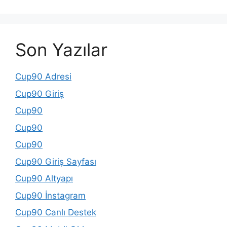
Son Yazılar
Cup90 Adresi
Cup90 Giriş
Cup90
Cup90
Cup90
Cup90 Giriş Sayfası
Cup90 Altyapı
Cup90 İnstagram
Cup90 Canlı Destek