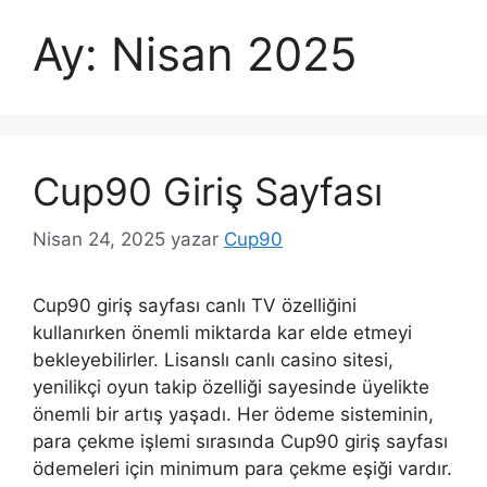
Ay:
Nisan 2025
Cup90 Giriş Sayfası
Nisan 24, 2025
yazar
Cup90
Cup90 giriş sayfası canlı TV özelliğini
kullanırken önemli miktarda kar elde etmeyi
bekleyebilirler. Lisanslı canlı casino sitesi,
yenilikçi oyun takip özelliği sayesinde üyelikte
önemli bir artış yaşadı. Her ödeme sisteminin,
para çekme işlemi sırasında Cup90 giriş sayfası
ödemeleri için minimum para çekme eşiği vardır.