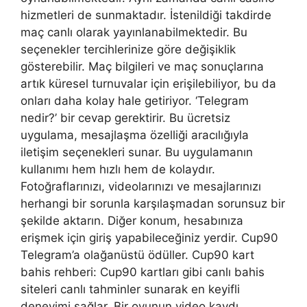
hizmetleri de sunmaktadır. İstenildiği takdirde
maç canlı olarak yayınlanabilmektedir. Bu
seçenekler tercihlerinize göre değişiklik
gösterebilir. Maç bilgileri ve maç sonuçlarına
artık küresel turnuvalar için erişilebiliyor, bu da
onları daha kolay hale getiriyor. ‘Telegram
nedir?’ bir cevap gerektirir. Bu ücretsiz
uygulama, mesajlaşma özelliği aracılığıyla
iletişim seçenekleri sunar. Bu uygulamanın
kullanımı hem hızlı hem de kolaydır.
Fotoğraflarınızı, videolarınızı ve mesajlarınızı
herhangi bir sorunla karşılaşmadan sorunsuz bir
şekilde aktarın. Diğer konum, hesabınıza
erişmek için giriş yapabileceğiniz yerdir. Cup90
Telegram’a olağanüstü ödüller. Cup90 kart
bahis rehberi: Cup90 kartları gibi canlı bahis
siteleri canlı tahminler sunarak en keyifli
deneyimi sağlar. Bir oyunun video kaydı,