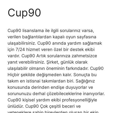
Cup90
Cup90 lisanslama ile ilgili sorularınız varsa,
verilen bağlantılardan kapalı oyun sayfasına
ulaşabilirsiniz. Cup90 anında yardım sağlamak
için 7/24 hizmet veren özel bir destek ekibi
vardır. Cup90 Artık sorularınıza zahmetsizce
yanıt verebilirsiniz. Şirket, günlük olarak
ulaşılabilir olmanın öneminin farkındadır. Cup90
Hiçbir şekilde değişmeden kalır. Sonuçta bu
takım en istisnai takımlardan biri. Sağlığınız
konusunda derinden endişe duyuyorlar ve
sorununuzu derhal çözebileceklerine inanıyorlar.
Cup90 kişisel yardım ekibi profesyonelliğiyle
ünlüdür. Cup90 Çok çeşitli beceri ve
yeteneklere sahip bireylerden oluşan bir ekip