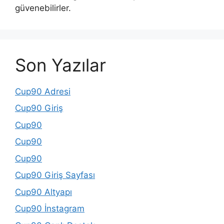
güvenebilirler.
Son Yazılar
Cup90 Adresi
Cup90 Giriş
Cup90
Cup90
Cup90
Cup90 Giriş Sayfası
Cup90 Altyapı
Cup90 İnstagram