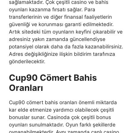
sağlamaktadır. Çok çeşitli casino ve bahis
oyunları kazanma fırsatı sağlar. Para
transferlerinin ve diğer finansal faaliyetlerin
güvenliği ve korunması garanti edilmektedir.
Artık sitedeki tüm oyunların keyfini çıkarabilir ve
adresiniz yakın zamanda güncellendiyse
potansiyel olarak daha da fazla kazanabilirsiniz.
Adres değişikliğinize ilişkin bildirim tarafınıza
gönderilecektir.
Cup90 Cömert Bahis
Oranları
Cup90 cömert bahis oranları önemli miktarda
kar elde etmenize yardımcı olabilecek çeşitli
bonuslar sunar. Casinoda çok çeşitli bonus
oyunları sunulmaktadır. Oyun farklı şekillerde
oynanabilmektedir. Aynı zamanda canlı casino