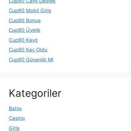
Cup90 Canlı Destek
Cup90 Mobil Giriş
Cup90 Bonus
Cup90 Üyelik
Cup90 Kayıt
Cup90 Kaç Oldu
Cup90 Güvenilir Mi
Kategoriler
Bahis
Casino
Giriş