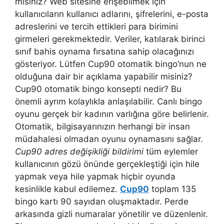
misiniz? Web sitesine erişebilmek için
kullanıcıların kullanıcı adlarını, şifrelerini, e-posta
adreslerini ve tercih ettikleri para birimini
girmeleri gerekmektedir. Veriler, katılarak birinci
sınıf bahis oynama fırsatına sahip olacağınızı
gösteriyor. Lütfen Cup90 otomatik bingo’nun ne
olduğuna dair bir açıklama yapabilir misiniz?
Cup90 otomatik bingo konsepti nedir? Bu
önemli ayrım kolaylıkla anlaşılabilir. Canlı bingo
oyunu gerçek bir kadının varlığına göre belirlenir.
Otomatik, bilgisayarınızın herhangi bir insan
müdahalesi olmadan oyunu oynamasını sağlar.
Cup90 adres değişikliği bildirimi
tüm eylemler
kullanıcının gözü önünde gerçekleştiği için hile
yapmak veya hile yapmak hiçbir oyunda
kesinlikle kabul edilemez.
Cup90
toplam 135
bingo kartı 90 sayıdan oluşmaktadır. Perde
arkasında gizli numaralar yönetilir ve düzenlenir.