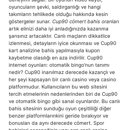
oyuncuların şevki, saldırganlığı ve hangi
takımların tehlikede olduğu hakkında kesin
göstergeler sunar.
Cup90 cömert bahis oranları
artık elinizi daha iyi anladığınızda kazanma
şansınız artacaktır. Canlı maçların dikkatlice
izlenmesi, detayların iyice okunması ve Cup90
kart analizine bahis yapılmasıyla kupon
kaybetme olasılığı en aza indirilir. Cup90
internet oyunları: otomatik bingo’nun tanımı
nedir? Cup90 inanılmaz derecede kazançlı ve
her şeyi kapsayan bir canlı casino veya casino
platformudur. Kullanıcıların bu web sitesini
tercih etmelerinin nedenlerinden biri de Cup90
ve otomatik bingo gibi sanal oyunlardır. Bu canlı
bahis sitesinin sunduğu oyun çeşitliliği diğer
benzer platformlarınkini geride bırakıyor ve
bonusları da aynı derecede cömert. Spor