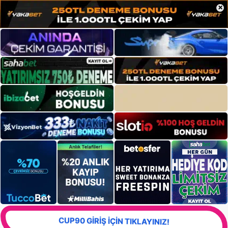
×
CUP90 GİRİŞ İÇİN TIKLAYINIZ!