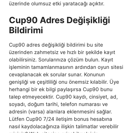
üzerinde olumsuz etki yaratacağı açıktır.
Cup90 Adres Değişikliği
Bildirimi
Cup90 adres değişikliği bildirimi bu site
üzerinden zahmetsiz ve hızlı bir şekilde kayıt
olabilirsiniz. Sorularınıza çözüm bulun. Kayıt
işleminin tamamlanmasının ardından oyun sitesi
cevaplanacak ek sorular sunar. Konunun
genişliği ve çeşitliliği onu önemsiz kılabilir. Üye
herhangi bir ek bilgi paylaşırsa Cup90 bunu
talep etmeyecektir. Cup90 kaydı, cinsiyet, ad,
soyadı, doğum tarihi, telefon numarası ve
adresin (varsa) alanlara eklenmesini sağlar.
Lütfen Cup90 7/24 iletişim bonus hesabına
nasıl kaydolacağınıza ilişkin talimatlar verebilir