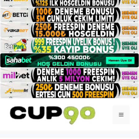
İçeriğe
atla
Menü