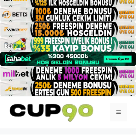
İçeriğe
atla
Menü