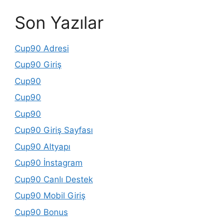
Son Yazılar
Cup90 Adresi
Cup90 Giriş
Cup90
Cup90
Cup90
Cup90 Giriş Sayfası
Cup90 Altyapı
Cup90 İnstagram
Cup90 Canlı Destek
Cup90 Mobil Giriş
Cup90 Bonus