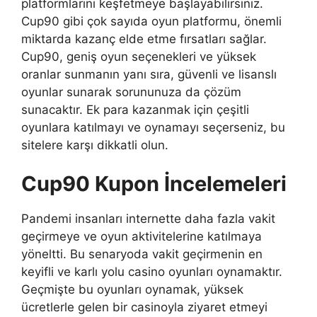
platformlarını keşfetmeye başlayabilirsiniz.
Cup90 gibi çok sayıda oyun platformu, önemli
miktarda kazanç elde etme fırsatları sağlar.
Cup90, geniş oyun seçenekleri ve yüksek
oranlar sunmanın yanı sıra, güvenli ve lisanslı
oyunlar sunarak sorununuza da çözüm
sunacaktır. Ek para kazanmak için çeşitli
oyunlara katılmayı ve oynamayı seçerseniz, bu
sitelere karşı dikkatli olun.
Cup90 Kupon İncelemeleri
Pandemi insanları internette daha fazla vakit
geçirmeye ve oyun aktivitelerine katılmaya
yöneltti. Bu senaryoda vakit geçirmenin en
keyifli ve karlı yolu casino oyunları oynamaktır.
Geçmişte bu oyunları oynamak, yüksek
ücretlerle gelen bir casinoyla ziyaret etmeyi