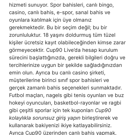
hizmeti sunuyor. Spor bahisleri, canlı bingo,
casino, canlı bahis, e-spor, sanal bahis ve
oyunlara katılmak için üye olmanız
gerekmektedir. Bu bir seçim değil; bu bir
zorunluluktur. 18 yaşını doldurmuş tüm tüzel
kişiler ücretsiz kayıt olabileceğinden kimse zarar
görmeyecektir. Cup90 Live’da hesap kurulum
sürecini başlattığınızda, gerekli bilgileri doğru ve
tercihlerinize uygun bir şekilde sağladığınızdan
emin olun. Ayrıca bu canlı casino şirketi,
müşterilerine birinci sınıf spor bahisleri ve
gerçek zamanlı bahis seçenekleri sunmaktadır.
Futbol maçları, nagels gibi tenis oyunları ve buz
hokeyi oyuncuları, basketbol-rayonlar ve ragbi
gibi çeşitli sporlar için tek kuponları
Cup90
kolaylıkla sorunsuz giriş yapın
birleştirerek ve
kullanarak bakiyenizi ikiye katlayabilirsiniz.
Ayrıca Cup90 üzerinden canlı bahis yapmak,