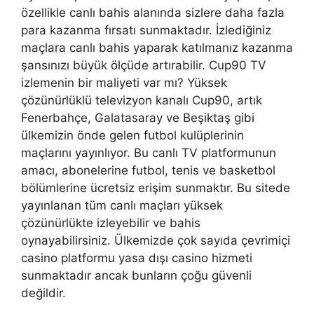
özellikle canlı bahis alanında sizlere daha fazla
para kazanma fırsatı sunmaktadır. İzlediğiniz
maçlara canlı bahis yaparak katılmanız kazanma
şansınızı büyük ölçüde artırabilir. Cup90 TV
izlemenin bir maliyeti var mı? Yüksek
çözünürlüklü televizyon kanalı Cup90, artık
Fenerbahçe, Galatasaray ve Beşiktaş gibi
ülkemizin önde gelen futbol kulüplerinin
maçlarını yayınlıyor. Bu canlı TV platformunun
amacı, abonelerine futbol, ​​tenis ve basketbol
bölümlerine ücretsiz erişim sunmaktır. Bu sitede
yayınlanan tüm canlı maçları yüksek
çözünürlükte izleyebilir ve bahis
oynayabilirsiniz. Ülkemizde çok sayıda çevrimiçi
casino platformu yasa dışı casino hizmeti
sunmaktadır ancak bunların çoğu güvenli
değildir.