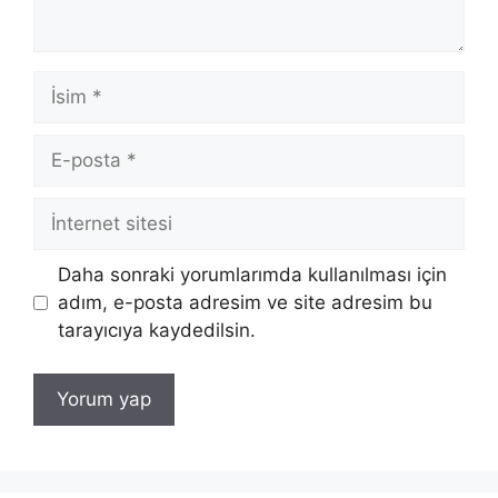
İsim
E-
posta
İnternet
sitesi
Daha sonraki yorumlarımda kullanılması için
adım, e-posta adresim ve site adresim bu
tarayıcıya kaydedilsin.