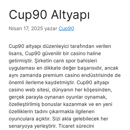
Cup90 Altyapı
Nisan 17, 2025
yazar
Cup90
Cup90 altyapı düzenleyici tarafından verilen
lisans, Cup90 güvenilir bir casino haline
getirmiştir. Şirketin canlı spor bahisleri
uygulaması en dikkate değer başarısıdır, ancak
aynı zamanda premium casino endüstrisinde de
önemli ilerleme kaydetmiştir. Cup90 altyapı
casino web sitesi, dünyanın her köşesinden,
gerçek parayla oynanan oyunlar oynamak,
özelleştirilmiş bonuslar kazanmak ve en yeni
özelliklerin tadını çıkarmakla ilgilenen
oyunculara açıktır. Sizi akla gelebilecek her
senaryoya yerleştirir. Ticaret sürecini