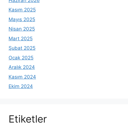
Haziran 2026
Kasım 2025
Mayıs 2025
Nisan 2025
Mart 2025
Şubat 2025
Ocak 2025
Aralık 2024
Kasım 2024
Ekim 2024
Etiketler