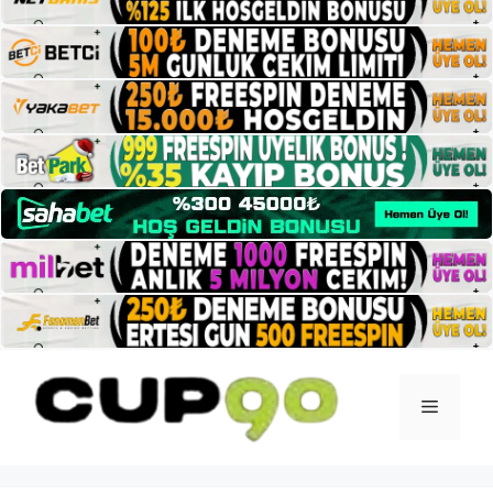
İçeriğe
atla
Menü