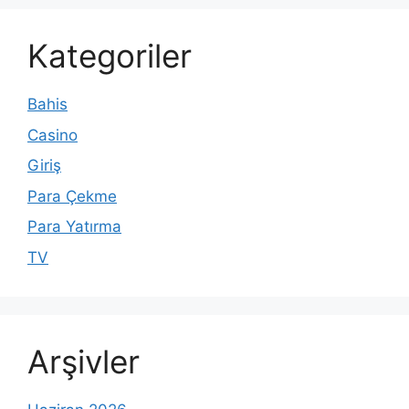
Kategoriler
Bahis
Casino
Giriş
Para Çekme
Para Yatırma
TV
Arşivler