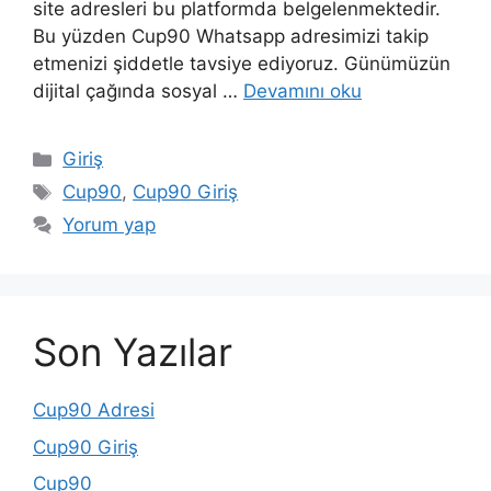
site adresleri bu platformda belgelenmektedir.
Bu yüzden Cup90 Whatsapp adresimizi takip
etmenizi şiddetle tavsiye ediyoruz. Günümüzün
dijital çağında sosyal …
Devamını oku
Kategoriler
Giriş
Etiketler
Cup90
,
Cup90 Giriş
Yorum yap
Son Yazılar
Cup90 Adresi
Cup90 Giriş
Cup90