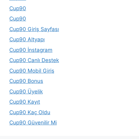
Cup90
Cup90
Cup90 Giriş Sayfası
Cup90 Altyapı
Cup90 İnstagram
Cup90 Canlı Destek
Cup90 Mobil Giriş
Cup90 Bonus
Cup90 Üyelik
Cup90 Kayıt
Cup90 Kaç Oldu
Cup90 Güvenilir Mi