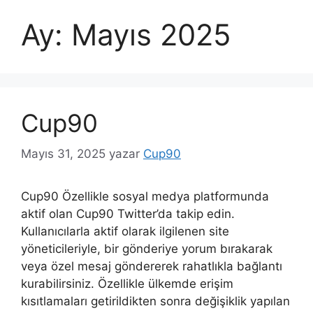
Ay:
Mayıs 2025
Cup90
Mayıs 31, 2025
yazar
Cup90
Cup90 Özellikle sosyal medya platformunda
aktif olan Cup90 Twitter’da takip edin.
Kullanıcılarla aktif olarak ilgilenen site
yöneticileriyle, bir gönderiye yorum bırakarak
veya özel mesaj göndererek rahatlıkla bağlantı
kurabilirsiniz. Özellikle ülkemde erişim
kısıtlamaları getirildikten sonra değişiklik yapılan