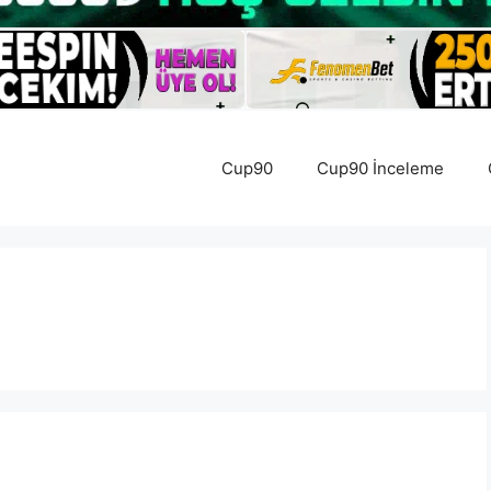
Cup90
Cup90 İnceleme