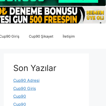
Cup90 Giriş
Cup90 Şikayet
İletişim
Son Yazılar
Cup90 Adresi
Cup90 Giriş
Cup90
Cup90