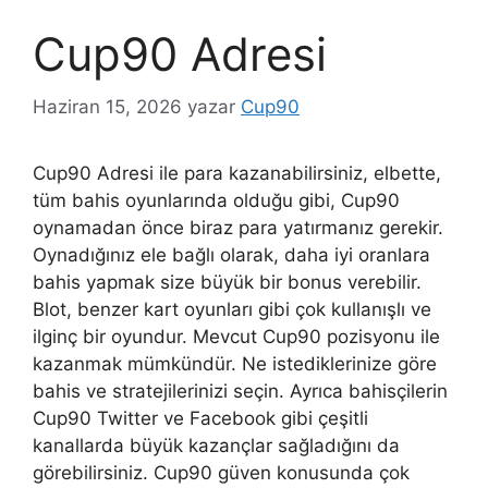
Cup90 Adresi
Haziran 15, 2026
yazar
Cup90
Cup90 Adresi ile para kazanabilirsiniz, elbette,
tüm bahis oyunlarında olduğu gibi, Cup90
oynamadan önce biraz para yatırmanız gerekir.
Oynadığınız ele bağlı olarak, daha iyi oranlara
bahis yapmak size büyük bir bonus verebilir.
Blot, benzer kart oyunları gibi çok kullanışlı ve
ilginç bir oyundur. Mevcut Cup90 pozisyonu ile
kazanmak mümkündür. Ne istediklerinize göre
bahis ve stratejilerinizi seçin. Ayrıca bahisçilerin
Cup90 Twitter ve Facebook gibi çeşitli
kanallarda büyük kazançlar sağladığını da
görebilirsiniz. Cup90 güven konusunda çok