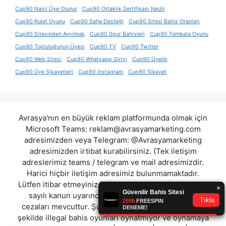
Cup90 Nasıl Üye Olunur
Cup90 Ortaklık Sertifikası Nedir
Cup90 Rulet Oyunu
Cup90 Saha Desteği
Cup90 Sitesi Bahis Oranları
Cup90 Sitesinden Ayrılmak
Cup90 Spor Bahisleri
Cup90 Tombala Oyunu
Cup90 Topluluğunun Üyesi
Cup90 TV
Cup90 Twitter
Cup90 Web Sitesi
Cup90 Whatsapp Girişi
Cup90 Üyelik
Cup90 Üye Şikayetleri
Cup90 İnstagram
Cup90 Şikayet
Avrasya'nın en büyük reklam platformunda olmak için
Microsoft Teams:
reklam@avrasyamarketing.com
adresimizden veya Telegram: @Avrasyamarketing
adresimizden irtibat kurabilirsiniz. (Tek iletişim
adreslerimiz teams / telegram ve mail adresimizdir.
Harici hiçbir iletişim adresimiz bulunmamaktadır.
Lütfen itibar etmeyiniz.) Türkiye yasalarına göre 7258
sayılı kanun uyarınca yasa dışı bahis oynamanın
cezaları mevcuttur. Şu an bulunduğunuz site hiç bir
şekilde illegal bahis oyunları oynatmıyor ve oynamaya