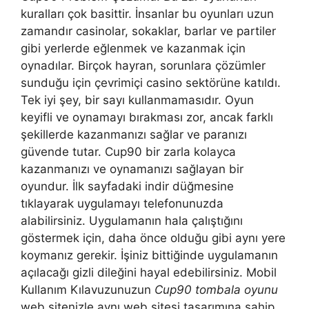
kuralları çok basittir. İnsanlar bu oyunları uzun
zamandır casinolar, sokaklar, barlar ve partiler
gibi yerlerde eğlenmek ve kazanmak için
oynadılar. Birçok hayran, sorunlara çözümler
sunduğu için çevrimiçi casino sektörüne katıldı.
Tek iyi şey, bir sayı kullanmamasıdır. Oyun
keyifli ve oynamayı bırakması zor, ancak farklı
şekillerde kazanmanızı sağlar ve paranızı
güvende tutar. Cup90 bir zarla kolayca
kazanmanızı ve oynamanızı sağlayan bir
oyundur. İlk sayfadaki indir düğmesine
tıklayarak uygulamayı telefonunuzda
alabilirsiniz. Uygulamanın hala çalıştığını
göstermek için, daha önce olduğu gibi aynı yere
koymanız gerekir. İşiniz bittiğinde uygulamanın
açılacağı gizli dileğini hayal edebilirsiniz. Mobil
Kullanım Kılavuzunuzun
Cup90 tombala oyunu
web sitenizle aynı web sitesi tasarımına sahip