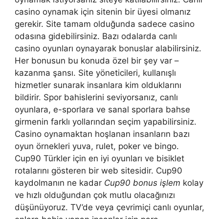
casino oynamak için sitenin bir üyesi olmanız
gerekir. Site tamam olduğunda sadece casino
odasına gidebilirsiniz. Bazı odalarda canlı
casino oyunları oynayarak bonuslar alabilirsiniz.
Her bonusun bu konuda özel bir şey var –
kazanma şansı. Site yöneticileri, kullanışlı
hizmetler sunarak insanlara kim olduklarını
bildirir. Spor bahislerini seviyorsanız, canlı
oyunlara, e-sporlara ve sanal sporlara bahse
girmenin farklı yollarından seçim yapabilirsiniz.
Casino oynamaktan hoşlanan insanların bazı
oyun örnekleri yuva, rulet, poker ve bingo.
Cup90 Türkler için en iyi oyunları ve bisiklet
rotalarını gösteren bir web sitesidir. Cup90
kaydolmanın ne kadar
Cup90 bonus işlem
kolay
ve hızlı olduğundan çok mutlu olacağınızı
düşünüyoruz. TV’de veya çevrimiçi canlı oyunlar,