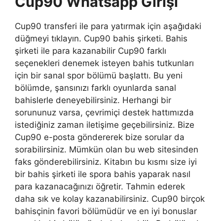
Cup90 Whatsapp Girişi
Cup90 transferi ile para yatırmak için aşağıdaki
düğmeyi tıklayın. Cup90 bahis şirketi. Bahis
şirketi ile para kazanabilir Cup90 farklı
seçenekleri denemek isteyen bahis tutkunları
için bir sanal spor bölümü başlattı. Bu yeni
bölümde, şansınızı farklı oyunlarda sanal
bahislerle deneyebilirsiniz. Herhangi bir
sorununuz varsa, çevrimiçi destek hattımızda
istediğiniz zaman iletişime geçebilirsiniz. Bize
Cup90 e-posta göndererek bize sorular da
sorabilirsiniz. Mümkün olan bu web sitesinden
faks gönderebilirsiniz. Kitabın bu kısmı size iyi
bir bahis şirketi ile spora bahis yaparak nasıl
para kazanacağınızı öğretir. Tahmin ederek
daha sık ve kolay kazanabilirsiniz. Cup90 birçok
bahisçinin favori bölümüdür ve en iyi bonuslar