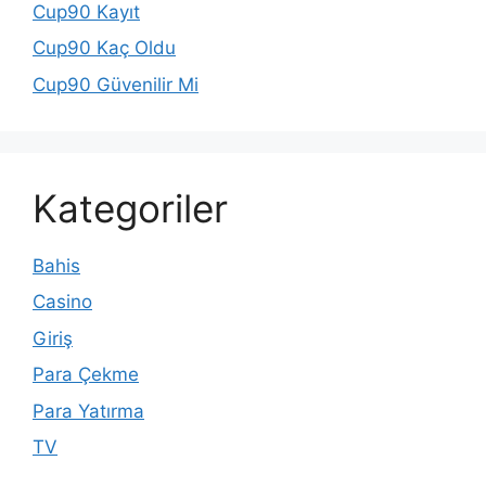
Cup90 Kayıt
Cup90 Kaç Oldu
Cup90 Güvenilir Mi
Kategoriler
Bahis
Casino
Giriş
Para Çekme
Para Yatırma
TV