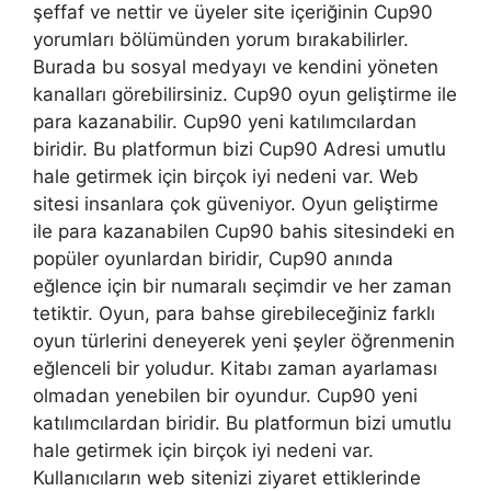
şeffaf ve nettir ve üyeler site içeriğinin Cup90
yorumları bölümünden yorum bırakabilirler.
Burada bu sosyal medyayı ve kendini yöneten
kanalları görebilirsiniz. Cup90 oyun geliştirme ile
para kazanabilir. Cup90 yeni katılımcılardan
biridir. Bu platformun bizi Cup90 Adresi umutlu
hale getirmek için birçok iyi nedeni var. Web
sitesi insanlara çok güveniyor. Oyun geliştirme
ile para kazanabilen Cup90 bahis sitesindeki en
popüler oyunlardan biridir, Cup90 anında
eğlence için bir numaralı seçimdir ve her zaman
tetiktir. Oyun, para bahse girebileceğiniz farklı
oyun türlerini deneyerek yeni şeyler öğrenmenin
eğlenceli bir yoludur. Kitabı zaman ayarlaması
olmadan yenebilen bir oyundur. Cup90 yeni
katılımcılardan biridir. Bu platformun bizi umutlu
hale getirmek için birçok iyi nedeni var.
Kullanıcıların web sitenizi ziyaret ettiklerinde