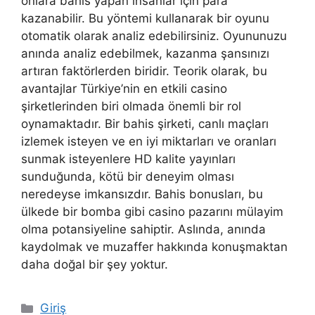
onlara bahis yapan insanlar için para
kazanabilir. Bu yöntemi kullanarak bir oyunu
otomatik olarak analiz edebilirsiniz. Oyununuzu
anında analiz edebilmek, kazanma şansınızı
artıran faktörlerden biridir. Teorik olarak, bu
avantajlar Türkiye’nin en etkili casino
şirketlerinden biri olmada önemli bir rol
oynamaktadır. Bir bahis şirketi, canlı maçları
izlemek isteyen ve en iyi miktarları ve oranları
sunmak isteyenlere HD kalite yayınları
sunduğunda, kötü bir deneyim olması
neredeyse imkansızdır. Bahis bonusları, bu
ülkede bir bomba gibi casino pazarını mülayim
olma potansiyeline sahiptir. Aslında, anında
kaydolmak ve muzaffer hakkında konuşmaktan
daha doğal bir şey yoktur.
Kategoriler
Giriş