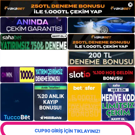
×
CUP90 GİRİŞ İÇİN TIKLAYINIZ!