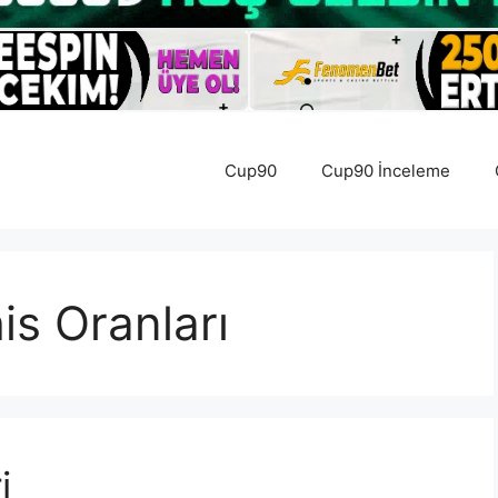
Cup90
Cup90 İnceleme
is Oranları
i