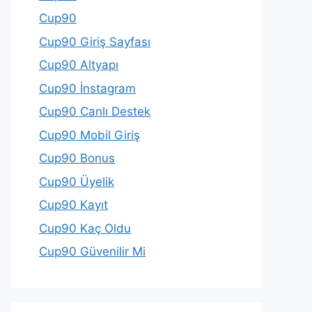
Cup90
Cup90 Giriş Sayfası
Cup90 Altyapı
Cup90 İnstagram
Cup90 Canlı Destek
Cup90 Mobil Giriş
Cup90 Bonus
Cup90 Üyelik
Cup90 Kayıt
Cup90 Kaç Oldu
Cup90 Güvenilir Mi