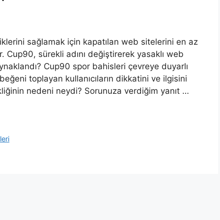
iklerini sağlamak için kapatılan web sitelerini en az
. Cup90, sürekli adını değiştirerek yasaklı web
aynaklandı? Cup90 spor bahisleri çevreye duyarlı
ğeni toplayan kullanıcıların dikkatini ve ilgisini
ikliğinin nedeni neydi? Sorunuza verdiğim yanıt …
eri