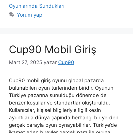
Oyunlarında Sundukları
Yorum yap
Cup90 Mobil Giriş
Mart 27, 2025
yazar
Cup90
Cup90 mobil giriş oyunu global pazarda
bulunabilen oyun türlerinden biridir. Oyunun
Türkiye pazarına sunulduğu dönemde de
benzer koşullar ve standartlar oluşturuldu.
Kullanıcılar, kişisel bilgileriyle ilgili kesin
ayrıntılarla dünya çapında herhangi bir yerden
gerçek parayla oyun oynayabilirler. Türkiye’de
ikamet eden bireyler gerçek para ile oyuna