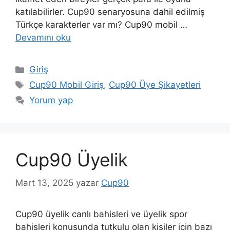
katılabilirler. Cup90 senaryosuna dahil edilmiş
Türkçe karakterler var mı? Cup90 mobil …
Devamını oku
Kategoriler
Giriş
Etiketler
Cup90 Mobil Giriş
,
Cup90 Üye Şikayetleri
Yorum yap
Cup90 Üyelik
Mart 13, 2025
yazar
Cup90
Cup90 üyelik canlı bahisleri ve üyelik spor
bahisleri konusunda tutkulu olan kişiler için bazı