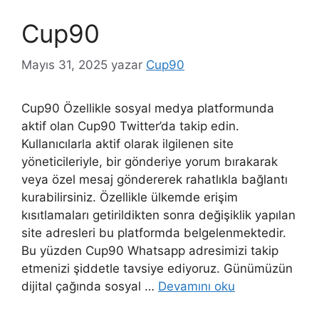
Cup90
Mayıs 31, 2025
yazar
Cup90
Cup90 Özellikle sosyal medya platformunda
aktif olan Cup90 Twitter’da takip edin.
Kullanıcılarla aktif olarak ilgilenen site
yöneticileriyle, bir gönderiye yorum bırakarak
veya özel mesaj göndererek rahatlıkla bağlantı
kurabilirsiniz. Özellikle ülkemde erişim
kısıtlamaları getirildikten sonra değişiklik yapılan
site adresleri bu platformda belgelenmektedir.
Bu yüzden Cup90 Whatsapp adresimizi takip
etmenizi şiddetle tavsiye ediyoruz. Günümüzün
dijital çağında sosyal …
Devamını oku