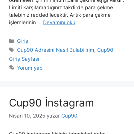
Limiti karşılamadığınız takdirde para çekme
talebiniz reddedilecektir. Artık para çekme
işlemlerinin …
Devamını oku
Kategoriler
Giriş
Etiketler
Cup90 Adresini Nasıl Bulabilirim
,
Cup90
Giriş Sayfası
Yorum yap
Cup90 İnstagram
Nisan 10, 2025
yazar
Cup90