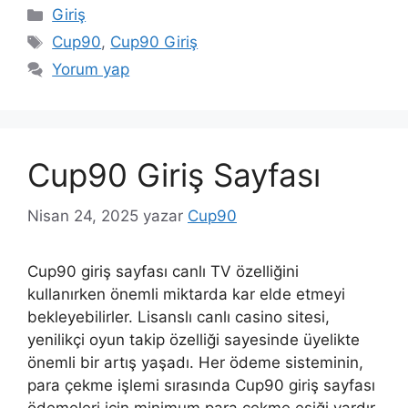
Kategoriler
Giriş
Etiketler
Cup90
,
Cup90 Giriş
Yorum yap
Cup90 Giriş Sayfası
Nisan 24, 2025
yazar
Cup90
Cup90 giriş sayfası canlı TV özelliğini
kullanırken önemli miktarda kar elde etmeyi
bekleyebilirler. Lisanslı canlı casino sitesi,
yenilikçi oyun takip özelliği sayesinde üyelikte
önemli bir artış yaşadı. Her ödeme sisteminin,
para çekme işlemi sırasında Cup90 giriş sayfası
ödemeleri için minimum para çekme eşiği vardır.