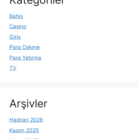
Bahis
Casino
Giriş
Para Çekme
Para Yatırma
TV
Arşivler
Haziran 2026
Kasım 2025