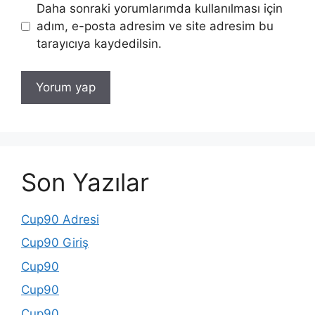
Daha sonraki yorumlarımda kullanılması için
adım, e-posta adresim ve site adresim bu
tarayıcıya kaydedilsin.
Son Yazılar
Cup90 Adresi
Cup90 Giriş
Cup90
Cup90
Cup90