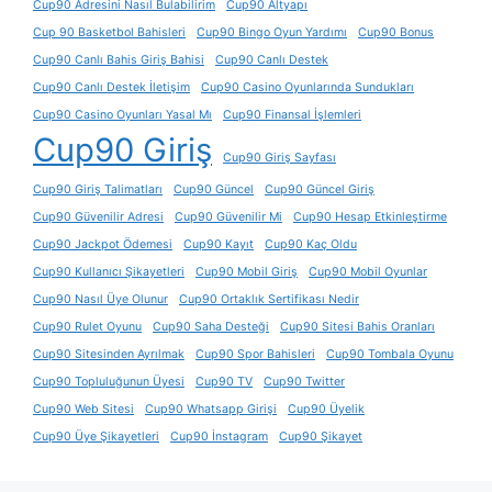
Cup90 Adresini Nasıl Bulabilirim
Cup90 Altyapı
Cup 90 Basketbol Bahisleri
Cup90 Bingo Oyun Yardımı
Cup90 Bonus
Cup90 Canlı Bahis Giriş Bahisi
Cup90 Canlı Destek
Cup90 Canlı Destek İletişim
Cup90 Casino Oyunlarında Sundukları
Cup90 Casino Oyunları Yasal Mı
Cup90 Finansal İşlemleri
Cup90 Giriş
Cup90 Giriş Sayfası
Cup90 Giriş Talimatları
Cup90 Güncel
Cup90 Güncel Giriş
Cup90 Güvenilir Adresi
Cup90 Güvenilir Mi
Cup90 Hesap Etkinleştirme
Cup90 Jackpot Ödemesi
Cup90 Kayıt
Cup90 Kaç Oldu
Cup90 Kullanıcı Şikayetleri
Cup90 Mobil Giriş
Cup90 Mobil Oyunlar
Cup90 Nasıl Üye Olunur
Cup90 Ortaklık Sertifikası Nedir
Cup90 Rulet Oyunu
Cup90 Saha Desteği
Cup90 Sitesi Bahis Oranları
Cup90 Sitesinden Ayrılmak
Cup90 Spor Bahisleri
Cup90 Tombala Oyunu
Cup90 Topluluğunun Üyesi
Cup90 TV
Cup90 Twitter
Cup90 Web Sitesi
Cup90 Whatsapp Girişi
Cup90 Üyelik
Cup90 Üye Şikayetleri
Cup90 İnstagram
Cup90 Şikayet