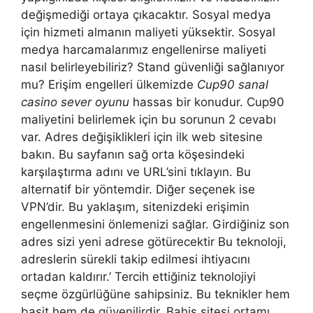
değişmediği ortaya çıkacaktır. Sosyal medya
için hizmeti almanın maliyeti yüksektir. Sosyal
medya harcamalarımız engellenirse maliyeti
nasıl belirleyebiliriz? Stand güvenliği sağlanıyor
mu? Erişim engelleri ülkemizde
Cup90 sanal
casino sever oyunu
hassas bir konudur. Cup90
maliyetini belirlemek için bu sorunun 2 cevabı
var. Adres değişiklikleri için ilk web sitesine
bakın. Bu sayfanın sağ orta köşesindeki
karşılaştırma adını ve URL’sini tıklayın. Bu
alternatif bir yöntemdir. Diğer seçenek ise
VPN’dir. Bu yaklaşım, sitenizdeki erişimin
engellenmesini önlemenizi sağlar. Girdiğiniz son
adres sizi yeni adrese götürecektir Bu teknoloji,
adreslerin sürekli takip edilmesi ihtiyacını
ortadan kaldırır.’ Tercih ettiğiniz teknolojiyi
seçme özgürlüğüne sahipsiniz. Bu teknikler hem
basit hem de güvenilirdir. Bahis sitesi ortamı,