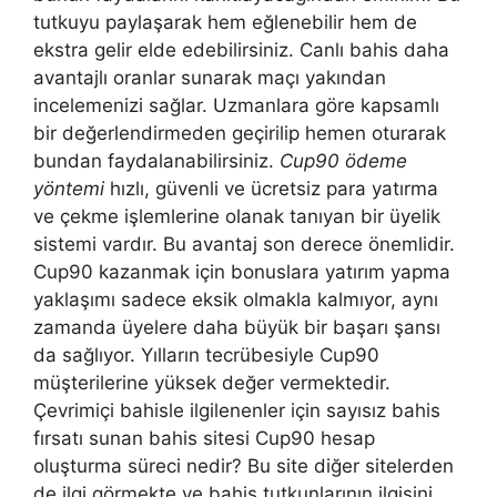
tutkuyu paylaşarak hem eğlenebilir hem de
ekstra gelir elde edebilirsiniz. Canlı bahis daha
avantajlı oranlar sunarak maçı yakından
incelemenizi sağlar. Uzmanlara göre kapsamlı
bir değerlendirmeden geçirilip hemen oturarak
bundan faydalanabilirsiniz.
Cup90 ödeme
yöntemi
hızlı, güvenli ve ücretsiz para yatırma
ve çekme işlemlerine olanak tanıyan bir üyelik
sistemi vardır. Bu avantaj son derece önemlidir.
Cup90 kazanmak için bonuslara yatırım yapma
yaklaşımı sadece eksik olmakla kalmıyor, aynı
zamanda üyelere daha büyük bir başarı şansı
da sağlıyor. Yılların tecrübesiyle Cup90
müşterilerine yüksek değer vermektedir.
Çevrimiçi bahisle ilgilenenler için sayısız bahis
fırsatı sunan bahis sitesi Cup90 hesap
oluşturma süreci nedir? Bu site diğer sitelerden
de ilgi görmekte ve bahis tutkunlarının ilgisini