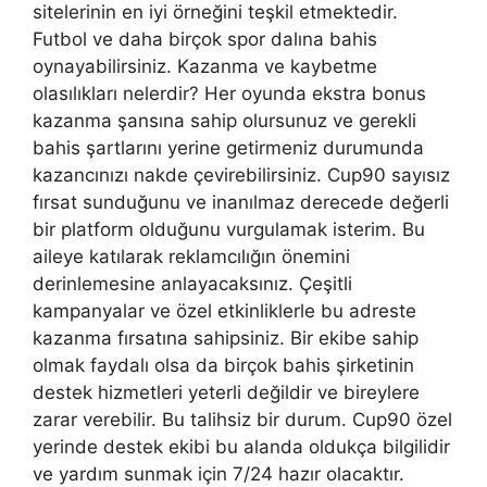
sitelerinin en iyi örneğini teşkil etmektedir.
Futbol ve daha birçok spor dalına bahis
oynayabilirsiniz. Kazanma ve kaybetme
olasılıkları nelerdir? Her oyunda ekstra bonus
kazanma şansına sahip olursunuz ve gerekli
bahis şartlarını yerine getirmeniz durumunda
kazancınızı nakde çevirebilirsiniz. Cup90 sayısız
fırsat sunduğunu ve inanılmaz derecede değerli
bir platform olduğunu vurgulamak isterim. Bu
aileye katılarak reklamcılığın önemini
derinlemesine anlayacaksınız. Çeşitli
kampanyalar ve özel etkinliklerle bu adreste
kazanma fırsatına sahipsiniz. Bir ekibe sahip
olmak faydalı olsa da birçok bahis şirketinin
destek hizmetleri yeterli değildir ve bireylere
zarar verebilir. Bu talihsiz bir durum. Cup90 özel
yerinde destek ekibi bu alanda oldukça bilgilidir
ve yardım sunmak için 7/24 hazır olacaktır.