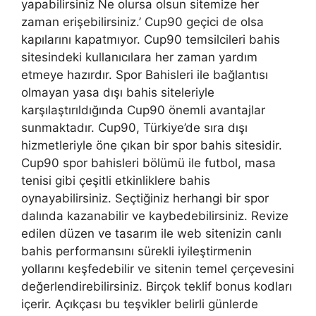
yapabilirsiniz Ne olursa olsun sitemize her
zaman erişebilirsiniz.’ Cup90 geçici de olsa
kapılarını kapatmıyor. Cup90 temsilcileri bahis
sitesindeki kullanıcılara her zaman yardım
etmeye hazırdır. Spor Bahisleri ile bağlantısı
olmayan yasa dışı bahis siteleriyle
karşılaştırıldığında Cup90 önemli avantajlar
sunmaktadır. Cup90, Türkiye’de sıra dışı
hizmetleriyle öne çıkan bir spor bahis sitesidir.
Cup90 spor bahisleri bölümü ile futbol, ​​masa
tenisi gibi çeşitli etkinliklere bahis
oynayabilirsiniz. Seçtiğiniz herhangi bir spor
dalında kazanabilir ve kaybedebilirsiniz. Revize
edilen düzen ve tasarım ile web sitenizin canlı
bahis performansını sürekli iyileştirmenin
yollarını keşfedebilir ve sitenin temel çerçevesini
değerlendirebilirsiniz. Birçok teklif bonus kodları
içerir. Açıkçası bu teşvikler belirli günlerde