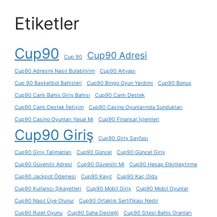
Etiketler
Cup90
Cup90 Adresi
Cup 90
Cup90 Adresini Nasıl Bulabilirim
Cup90 Altyapı
Cup 90 Basketbol Bahisleri
Cup90 Bingo Oyun Yardımı
Cup90 Bonus
Cup90 Canlı Bahis Giriş Bahisi
Cup90 Canlı Destek
Cup90 Canlı Destek İletişim
Cup90 Casino Oyunlarında Sundukları
Cup90 Casino Oyunları Yasal Mı
Cup90 Finansal İşlemleri
Cup90 Giriş
Cup90 Giriş Sayfası
Cup90 Giriş Talimatları
Cup90 Güncel
Cup90 Güncel Giriş
Cup90 Güvenilir Adresi
Cup90 Güvenilir Mi
Cup90 Hesap Etkinleştirme
Cup90 Jackpot Ödemesi
Cup90 Kayıt
Cup90 Kaç Oldu
Cup90 Kullanıcı Şikayetleri
Cup90 Mobil Giriş
Cup90 Mobil Oyunlar
Cup90 Nasıl Üye Olunur
Cup90 Ortaklık Sertifikası Nedir
Cup90 Rulet Oyunu
Cup90 Saha Desteği
Cup90 Sitesi Bahis Oranları