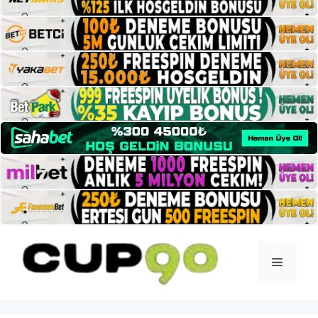
İçeriğe
atla
Menü