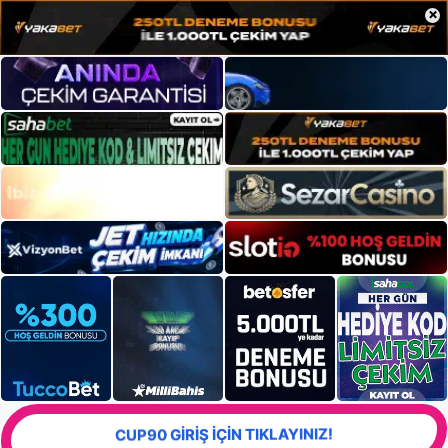
×
CUP90 GİRİŞ İÇİN TIKLAYINIZ!