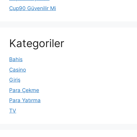
Cup90 Güvenilir Mi
Kategoriler
Bahis
Casino
Giriş
Para Çekme
Para Yatırma
TV