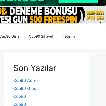
Cup90 Giriş
Cup90 Şikayet
İletişim
Son Yazılar
Cup90 Adresi
Cup90 Giriş
Cup90
Cup90